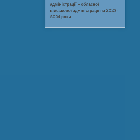
адміністрації – обласної
військової адміністрації на 2023-
2024 роки