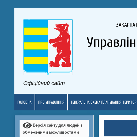
ЗАКАРПА
Управлін
Офіційний сайт
ГОЛОВНА
ПРО УПРАВЛІННЯ
ГЕНЕРАЛЬНА СХЕМА ПЛАНУВАННЯ ТЕРИТОРІ
Версія сайту для людей з
обмеженими можливостями