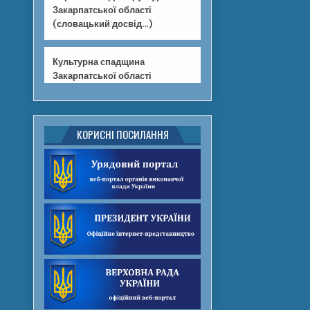
Закарпатської області
(словацький досвід…)
Культурна спадщина
Закарпатської області
КОРИСНІ ПОСИЛАННЯ