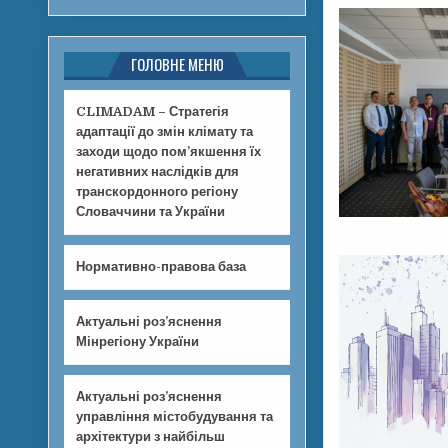
ГОЛОВНЕ МЕНЮ
CLIMADAM – Стратегія
адаптації до змін клімату та
заходи щодо пом’якшення їх
негативних наслідків для
транскордонного регіону
Словаччини та України
Нормативно-правова база
Актуальні роз’яснення
Мінрегіону України
Актуальні роз’яснення
управління містобудування та
архітектури з найбільш