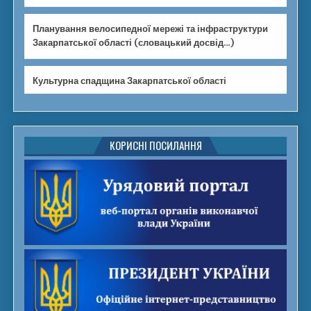
Планування велосипедної мережі та інфраструктури
Закарпатської області (словацький досвід…)
Культурна спадщина Закарпатської області
КОРИСНІ ПОСИЛАННЯ