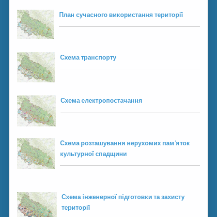
План сучасного використання території
Схема транспорту
Схема електропостачання
Схема розташування нерухомих пам’яток
культурної спадщини
Схема інженерної підготовки та захисту
території