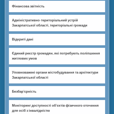
Фінансова звітність
Адміністративно-територіальний устрій
Закарпатської області, територіальні громади
Відкриті дані
Єдиний реєстр громадян, які потребують поліпшення
житлових умов
Уповноважені органи містобудування та архітектури
Закарпатської області
Безбар’єрність
Моніторинг доступності об’єктів фізичного оточення
для осіб з інвалідністю