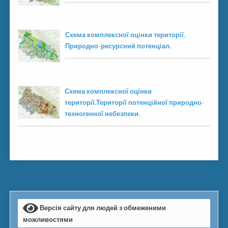
Схема комплексної оцінки території.
Природно-ресурсний потенціал.
Схема комплексної оцінки
території.Території потенційної природно-
техногенної небезпеки.
Версія сайту для людей з обмеженими
можливостями