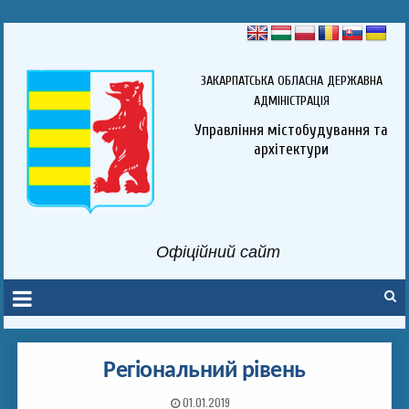
ЗАКАРПАТСЬКА ОБЛАСНА ДЕРЖАВНА
АДМІНІСТРАЦІЯ
Управління містобудування та
архітектури
Офіційний сайт
Регіональний рівень
01.01.2019