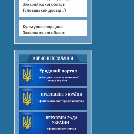
Закарпатської області
(словацький досвід…)
Культурна спадщина
Закарпатської області
КОРИСНІ ПОСИЛАННЯ