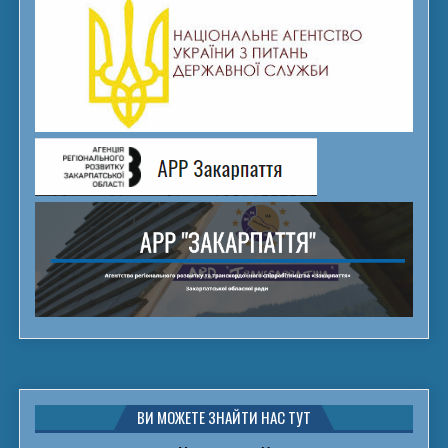
ВИ МОЖЕТЕ ЗНАЙТИ НАС ТУТ