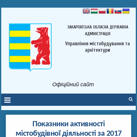
ЗАКАРПАТСЬКА ОБЛАСНА ДЕРЖАВНА
АДМІНІСТРАЦІЯ
Управління містобудування та
архітектури
Офіційний сайт
Показники активності
містобудівної діяльності за 2017