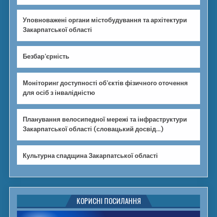
Уповноважені органи містобудування та архітектури
Закарпатської області
Безбар’єрність
Моніторинг доступності об’єктів фізичного оточення
для осіб з інвалідністю
Планування велосипедної мережі та інфраструктури
Закарпатської області (словацький досвід…)
Культурна спадщина Закарпатської області
КОРИСНІ ПОСИЛАННЯ