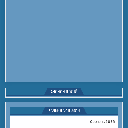
АНОНСИ ПОДІЙ
КАЛЕНДАР НОВИН
Серпень 2026