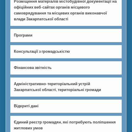
Розміщення матеріалів містобудівної документації на
офіційних веб-сайтах органів місцевого
самоврядування та місцевих органів виконавчої
влади Закарпатської області
Програми
Консультації з громадськістю
Фінансова звітність
Адміністративно-територіальний устрій
Закарпатської області, територіальні громади
Відкриті дані
Єдиний реєстр громадян, які потребують поліпшення
житлових умов