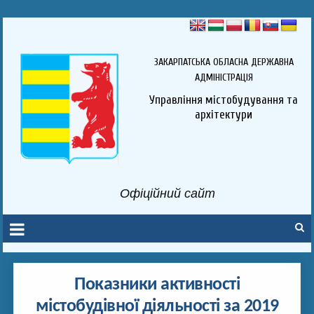
ЗАКАРПАТСЬКА ОБЛАСНА ДЕРЖАВНА
АДМІНІСТРАЦІЯ
Управління містобудування та
архітектури
Офіційний сайт
Показники активності
містобудівної діяльності за 2019