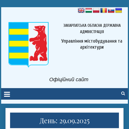
ЗАКАРПАТСЬКА ОБЛАСНА ДЕРЖАВНА
АДМІНІСТРАЦІЯ
Управління містобудування та
архітектури
Офіційний сайт
День: 29.09.2025