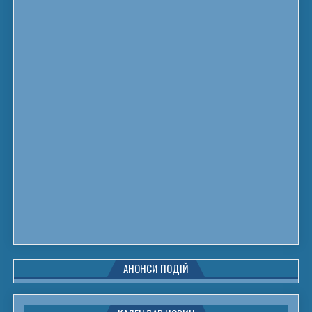
АНОНСИ ПОДІЙ