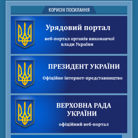
КОРИСНІ ПОСИЛАННЯ