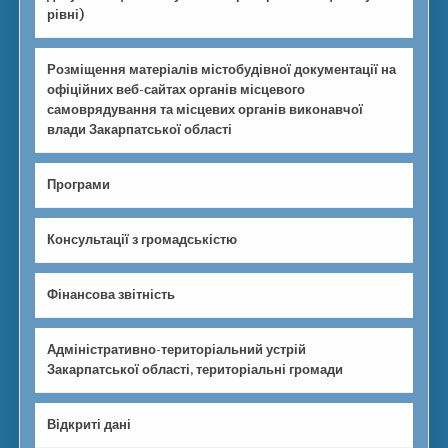
рівні)
Розміщення матеріалів містобудівної документації на
офіційних веб-сайтах органів місцевого
самоврядування та місцевих органів виконавчої
влади Закарпатської області
Програми
Консультації з громадськістю
Фінансова звітність
Адміністративно-територіальний устрій
Закарпатської області, територіальні громади
Відкриті дані