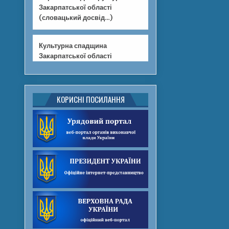
Закарпатської області
(словацький досвід…)
Культурна спадщина
Закарпатської області
КОРИСНІ ПОСИЛАННЯ