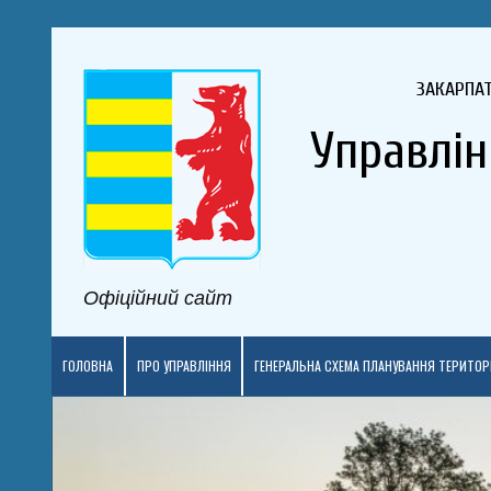
ЗАКАРПА
Управлін
Офіційний сайт
ГОЛОВНА
ПРО УПРАВЛІННЯ
ГЕНЕРАЛЬНА СХЕМА ПЛАНУВАННЯ ТЕРИТОРІ