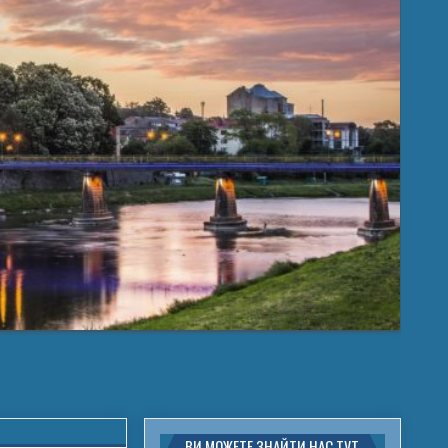
ВИ МОЖЕТЕ ЗНАЙТИ НАС ТУТ