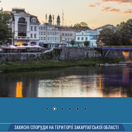
ЗАХИСНІ СПОРУДИ НА ТЕРИТОРІЇ ЗАКАРПАТСЬКОЇ ОБЛАСТІ