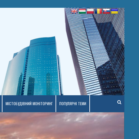
МІСТОБУДІВНИЙ МОНІТОРИНГ
ПОПУЛЯРНІ ТЕМИ