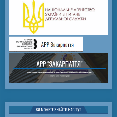
ВИ МОЖЕТЕ ЗНАЙТИ НАС ТУТ