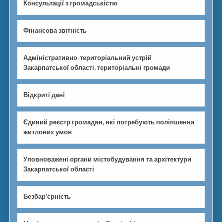
Консультації з громадськістю
Фінансова звітність
Адміністративно-територіальний устрій
Закарпатської області, територіальні громади
Відкриті дані
Єдиний реєстр громадян, які потребують поліпшення
житлових умов
Уповноважені органи містобудування та архітектури
Закарпатської області
Безбар’єрність