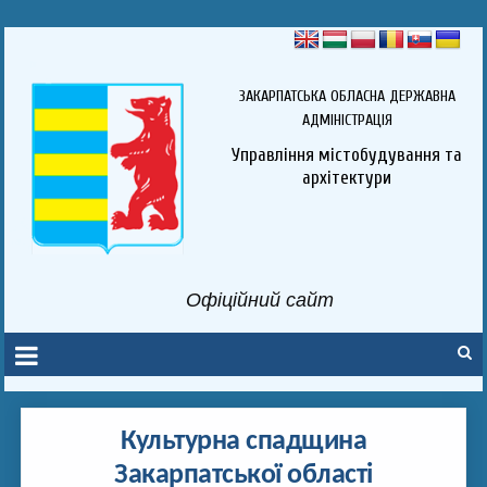
ЗАКАРПАТСЬКА ОБЛАСНА ДЕРЖАВНА
АДМІНІСТРАЦІЯ
Управління містобудування та
архітектури
Офіційний сайт
Культурна спадщина
Закарпатської області