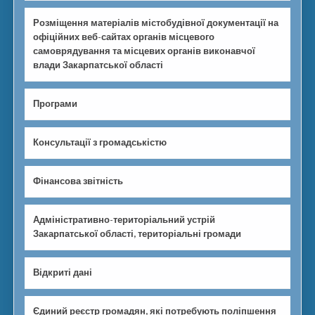
Розміщення матеріалів містобудівної документації на
офіційних веб-сайтах органів місцевого
самоврядування та місцевих органів виконавчої
влади Закарпатської області
Програми
Консультації з громадськістю
Фінансова звітність
Адміністративно-територіальний устрій
Закарпатської області, територіальні громади
Відкриті дані
Єдиний реєстр громадян, які потребують поліпшення