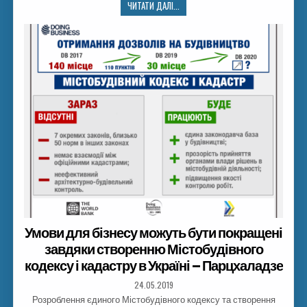
ЧИТАТИ ДАЛІ...
Умови для бізнесу можуть бути покращені
завдяки створенню Містобудівного
кодексу і кадастру в Україні – Парцхаладзе
24.05.2019
Розроблення єдиного Містобудівного кодексу та створення