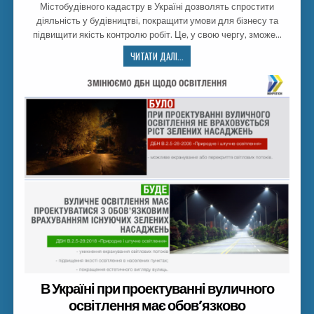
Містобудівного кадастру в Україні дозволять спростити
діяльність у будівництві, покращити умови для бізнесу та
підвищити якість контролю робіт. Це, у свою чергу, зможе…
ЧИТАТИ ДАЛІ...
В Україні при проектуванні вуличного
освітлення має обов’язково