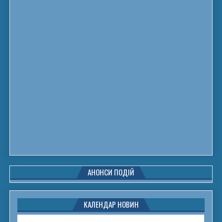
АНОНСИ ПОДІЙ
КАЛЕНДАР НОВИН