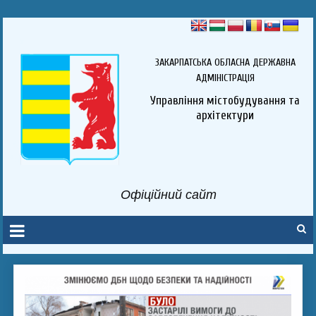
ЗАКАРПАТСЬКА ОБЛАСНА ДЕРЖАВНА
АДМІНІСТРАЦІЯ
Управління містобудування та
архітектури
Офіційний сайт