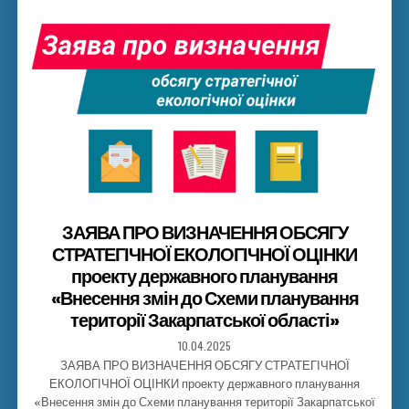
ЗАЯВА ПРО ВИЗНАЧЕННЯ ОБСЯГУ
СТРАТЕГІЧНОЇ ЕКОЛОГІЧНОЇ ОЦІНКИ
проекту державного планування
«Внесення змін до Схеми планування
території Закарпатської області»
10.04.2025
ЗАЯВА ПРО ВИЗНАЧЕННЯ ОБСЯГУ СТРАТЕГІЧНОЇ
ЕКОЛОГІЧНОЇ ОЦІНКИ проекту державного планування
«Внесення змін до Схеми планування території Закарпатської