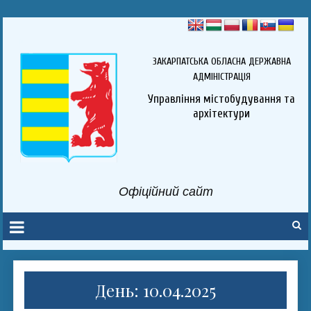
ЗАКАРПАТСЬКА ОБЛАСНА ДЕРЖАВНА
АДМІНІСТРАЦІЯ
Управління містобудування та
архітектури
Офіційний сайт
День: 10.04.2025