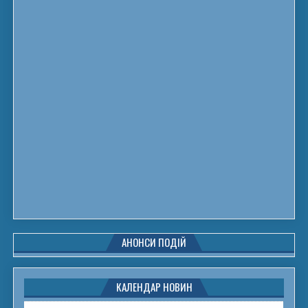
АНОНСИ ПОДІЙ
КАЛЕНДАР НОВИН