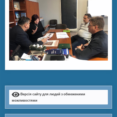
Версія сайту для людей з обмеженими
можливостями