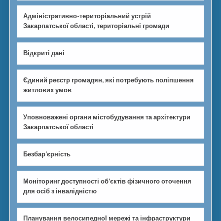
Адміністративно-територіальний устрій
Закарпатської області, територіальні громади
Відкриті дані
Єдиний реєстр громадян, які потребують поліпшення
житлових умов
Уповноважені органи містобудування та архітектури
Закарпатської області
Безбар’єрність
Моніторинг доступності об’єктів фізичного оточення
для осіб з інвалідністю
Планування велосипедної мережі та інфраструктури