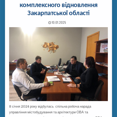
комплексного відновлення
Закарпатської області
10.01.2025
8 січня 2024 року відбулась спільна робоча нарада
управління містобудування та архітектури ОВА та