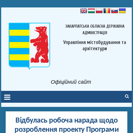
ЗАКАРПАТСЬКА ОБЛАСНА ДЕРЖАВНА
АДМІНІСТРАЦІЯ
Управління містобудування та
архітектури
Офіційний сайт
Відбулась робоча нарада щодо
розроблення проекту Програми